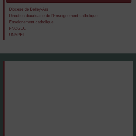
Diocèse de Belley-Ars
Direction diocésaine de l’Enseignement catholique
Enseignement catholique
FNOGEC
UNAPEL