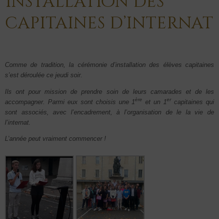
Installation des
capitaines d’internat
Comme de tradition, la cérémonie d’installation des élèves capitaines
s’est déroulée ce jeudi soir.
Ils ont pour mission de prendre soin de leurs camarades et de les
ère
er
accompagner. Parmi eux sont choisis une 1
et un 1
capitaines qui
sont associés, avec l’encadrement, à l’organisation de le la vie de
l’internat.
L’année peut vraiment commencer !